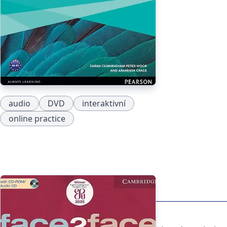
audio
DVD
interaktivní
online practice