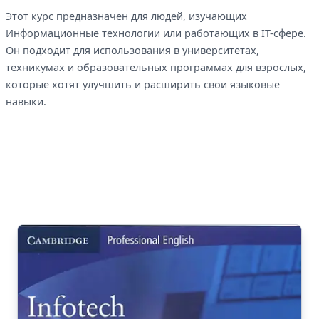
Этот курс предназначен для людей, изучающих
Информационные технологии или работающих в IT-сфере.
Он подходит для использования в университетах,
техникумах и образовательных программах для взрослых,
которые хотят улучшить и расширить свои языковые
навыки.