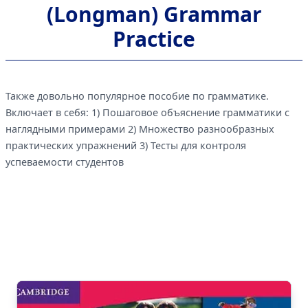
(Longman) Grammar
Practice
Также довольно популярное пособие по грамматике.
Включает в себя: 1) Пошаговое объяснение грамматики с
наглядными примерами 2) Множество разнообразных
практических упражнений 3) Тесты для контроля
успеваемости студентов