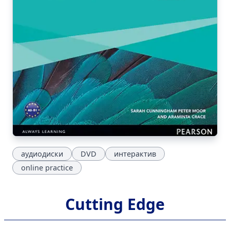
аудиодиски
DVD
интерактив
online practice
Cutting Edge