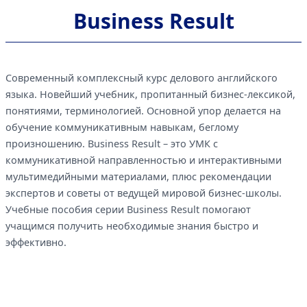
Business Result
Современный комплексный курс делового английского
языка. Новейший учебник, пропитанный бизнес-лексикой,
понятиями, терминологией. Основной упор делается на
обучение коммуникативным навыкам, беглому
произношению. Business Result – это УМК с
коммуникативной направленностью и интерактивными
мультимедийными материалами, плюс рекомендации
экспертов и советы от ведущей мировой бизнес-школы.
Учебные пособия серии Business Result помогают
учащимся получить необходимые знания быстро и
эффективно.