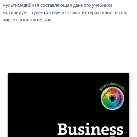
мультимедийная составляющая данного учебника
мотивирует студентов изучать язык интерактивно, в том
числе самостоятельно.