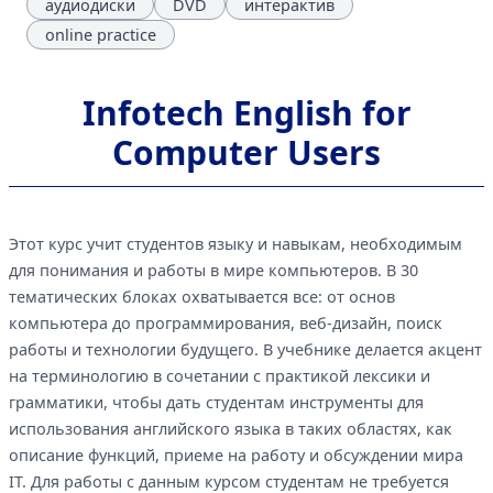
аудиодиски
DVD
интерактив
online practice
Infotech English for
Computer Users
Этот курс учит студентов языку и навыкам, необходимым
для понимания и работы в мире компьютеров. В 30
тематических блоках охватывается все: от основ
компьютера до программирования, веб-дизайн, поиск
работы и технологии будущего. В учебнике делается акцент
на терминологию в сочетании с практикой лексики и
грамматики, чтобы дать студентам инструменты для
использования английского языка в таких областях, как
описание функций, приеме на работу и обсуждении мира
IT. Для работы с данным курсом студентам не требуется