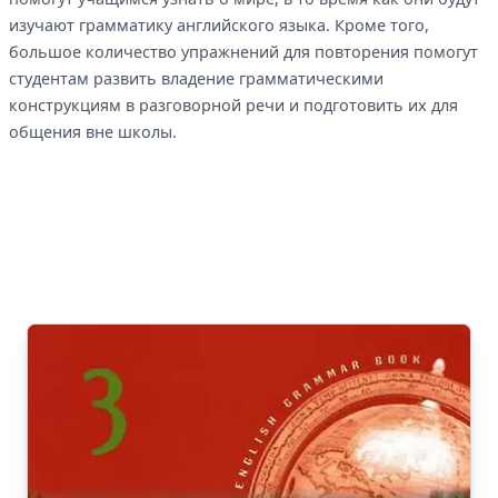
изучают грамматику английского языка. Кроме того,
большое количество упражнений для повторения помогут
студентам развить владение грамматическими
конструкциям в разговорной речи и подготовить их для
общения вне школы.