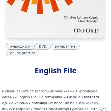
аудиодиски
DVD
интерактив
online practice
English File
В своей работе со взрослыми учениками я использую
учебник English File. На сегодняшний день он является
одним из самых популярных пособий по английскому
языку в мире.Как говорят сами авторы учебника: "это курс,