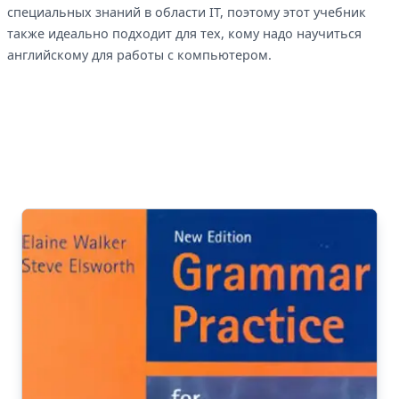
специальных знаний в области IT, поэтому этот учебник
также идеально подходит для тех, кому надо научиться
английскому для работы с компьютером.