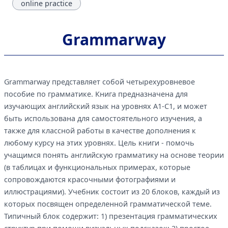
online practice
Grammarway
Grammarway представляет собой четырехуровневое
пособие по грамматике. Книга предназначена для
изучающих английский язык на уровнях А1-С1, и может
быть использована для самостоятельного изучения, а
также для классной работы в качестве дополнения к
любому курсу на этих уровнях. Цель книги - помочь
учащимся понять английскую грамматику на основе теории
(в таблицах и функциональных примерах, которые
сопровождаются красочными фотографиями и
иллюстрациями). Учебник состоит из 20 блоков, каждый из
которых посвящен определенной грамматической теме.
Типичный блок содержит: 1) презентация грамматических