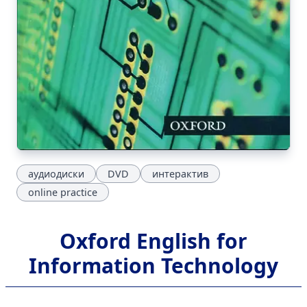
аудиодиски
DVD
интерактив
online practice
Oxford English for
Information Technology