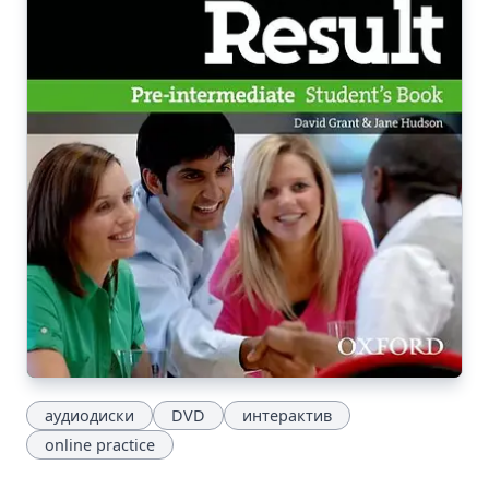
аудиодиски
DVD
интерактив
online practice