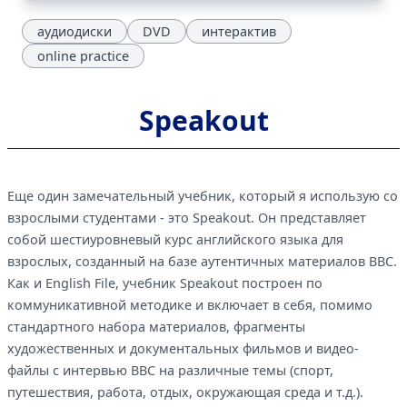
аудиодиски
DVD
интерактив
online practice
Speakout
Еще один замечательный учебник, который я использую со
взрослыми студентами - это Speakout. Он представляет
собой шестиуровневый курс английского языка для
взрослых, созданный на базе аутентичных материалов BBC.
Как и English File, учебник Speakout построен по
коммуникативной методике и включает в себя, помимо
стандартного набора материалов, фрагменты
художественных и документальных фильмов и видео-
файлы с интервью BBC на различные темы (спорт,
путешествия, работа, отдых, окружающая среда и т.д.).