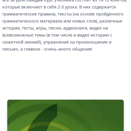
которые включают в себя 2-3 урока. В них содержатся
грамматические правила, тексты (на основе пройденного
грамматического материала или новых слов), различные
истории, тесты, игры, песни, аудиокниги, видео на
всевозможные темы (в том числе и видео-историю с
сюжетной линией), упражнения на произношение и
письмо, а главное - очень много общения!