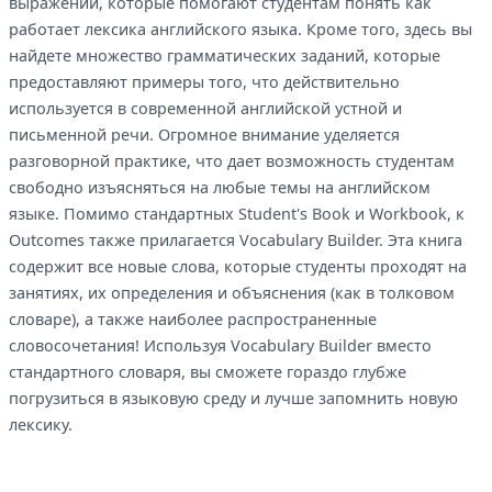
выражений, которые помогают студентам понять как
работает лексика английского языка. Кроме того, здесь вы
найдете множество грамматических заданий, которые
предоставляют примеры того, что действительно
используется в современной английской устной и
письменной речи. Огромное внимание уделяется
разговорной практике, что дает возможность студентам
свободно изъясняться на любые темы на английском
языке. Помимо стандартных Student's Book и Workbook, к
Outcomes также прилагается Vocabulary Builder. Эта книга
содержит все новые слова, которые студенты проходят на
занятиях, их определения и объяснения (как в толковом
словаре), а также наиболее распространенные
словосочетания! Используя Vocabulary Builder вместо
стандартного словаря, вы сможете гораздо глубже
погрузиться в языковую среду и лучше запомнить новую
лексику.