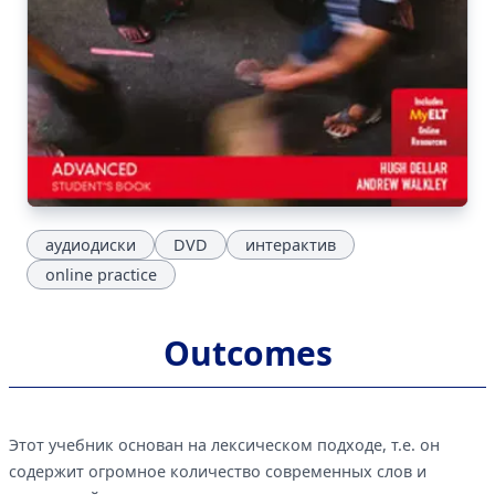
аудиодиски
DVD
интерактив
online practice
Outcomes
Этот учебник основан на лексическом подходе, т.е. он
содержит огромное количество современных слов и