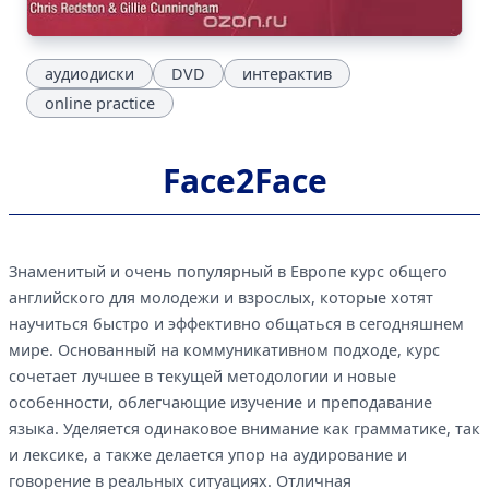
аудиодиски
DVD
интерактив
online practice
Face2Face
Знаменитый и очень популярный в Европе курс общего
английского для молодежи и взрослых, которые хотят
научиться быстро и эффективно общаться в сегодняшнем
мире. Основанный на коммуникативном подходе, курс
сочетает лучшее в текущей методологии и новые
особенности, облегчающие изучение и преподавание
языка. Уделяется одинаковое внимание как грамматике, так
и лексике, а также делается упор на аудирование и
говорение в реальных ситуациях. Отличная