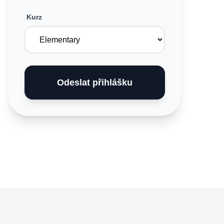
Kurz
Odeslat přihlášku